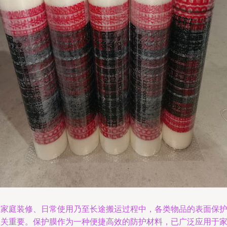
在家庭装修、日常使用乃至长途搬运过程中，各类物品的表面保
至关重要。保护膜作为一种便捷高效的防护材料，已广泛应用于