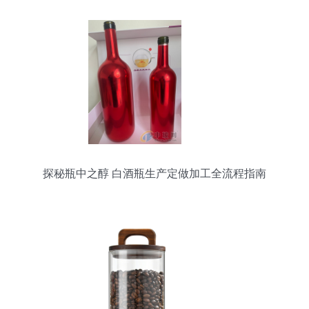
探秘瓶中之醇 白酒瓶生产定做加工全流程指南