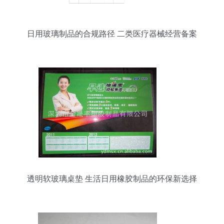
日用玻璃制品的合规路径 二类医疗器械经营备案
（零售）全面解析
透明软玻璃桌垫 生活日用橡胶制品的环保新选择