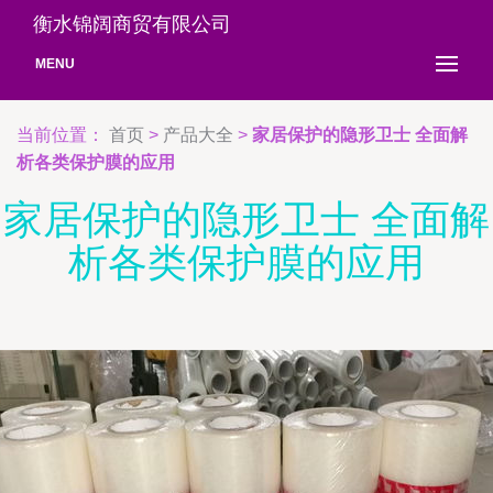
衡水锦阔商贸有限公司
MENU
当前位置：
首页
>
产品大全
>
家居保护的隐形卫士 全面解
析各类保护膜的应用
家居保护的隐形卫士 全面解
析各类保护膜的应用