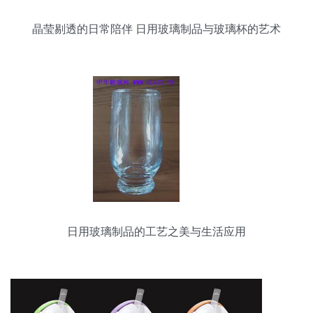
晶莹剔透的日常陪伴 日用玻璃制品与玻璃杯的艺术
日用玻璃制品的工艺之美与生活应用