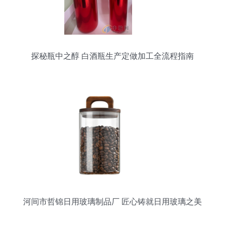
探秘瓶中之醇 白酒瓶生产定做加工全流程指南
河间市哲锦日用玻璃制品厂 匠心铸就日用玻璃之美