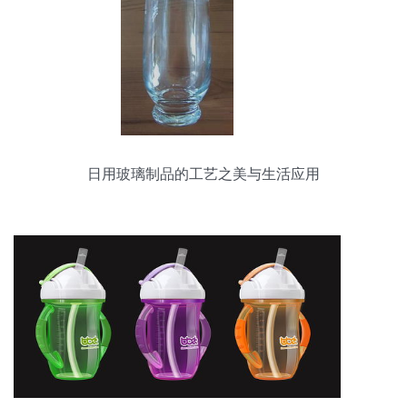
日用玻璃制品的工艺之美与生活应用