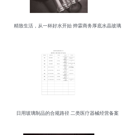
精致生活，从一杯好水开始 烨霖商务厚底水晶玻璃
杯体验记
日用玻璃制品的合规路径 二类医疗器械经营备案
（零售）全面解析