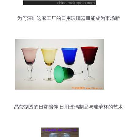
为何深圳这家工厂的日用玻璃器皿能成为市场新
宠？
晶莹剔透的日常陪伴 日用玻璃制品与玻璃杯的艺术