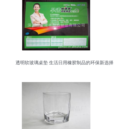
透明软玻璃桌垫 生活日用橡胶制品的环保新选择