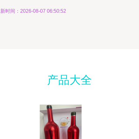
新时间：2026-08-07 06:50:52
产品大全